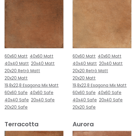
60x60 Matt
40x60 Matt
60x60 Matt
40x60 Matt
40x40 Matt
20x40 Matt
40x40 Matt
20x40 Matt
20x20 Retrò Matt
20x20 Retrò Matt
20x20 Matt
20x20 Matt
19,8x22,8 Esagona Mix Matt
19,8x22,8 Esagona Mix Matt
60x60 Safe
40x60 Safe
60x60 Safe
40x60 Safe
40x40 Safe
20x40 Safe
40x40 Safe
20x40 Safe
20x20 Safe
20x20 Safe
Terracotta
Aurora