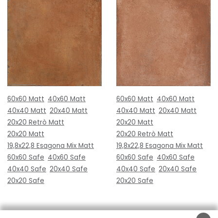
60x60 Matt
40x60 Matt
60x60 Matt
40x60 Matt
40x40 Matt
20x40 Matt
40x40 Matt
20x40 Matt
20x20 Retrò Matt
20x20 Matt
20x20 Matt
20x20 Retrò Matt
19,8x22,8 Esagona Mix Matt
19,8x22,8 Esagona Mix Matt
60x60 Safe
40x60 Safe
60x60 Safe
40x60 Safe
40x40 Safe
20x40 Safe
40x40 Safe
20x40 Safe
20x20 Safe
20x20 Safe