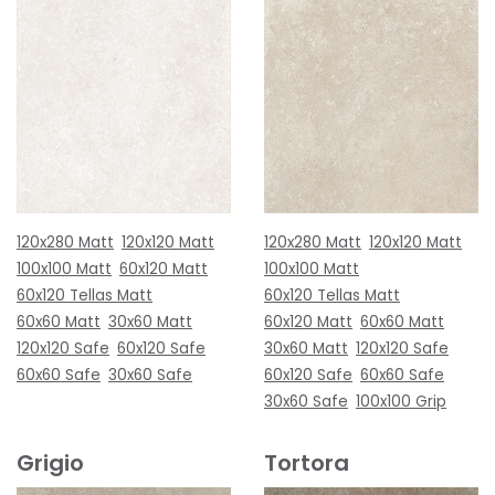
120x280 Matt
120x120 Matt
120x280 Matt
120x120 Matt
100x100 Matt
60x120 Matt
100x100 Matt
60x120 Tellas Matt
60x120 Tellas Matt
60x60 Matt
30x60 Matt
60x120 Matt
60x60 Matt
120x120 Safe
60x120 Safe
30x60 Matt
120x120 Safe
60x60 Safe
30x60 Safe
60x120 Safe
60x60 Safe
30x60 Safe
100x100 Grip
Grigio
Tortora