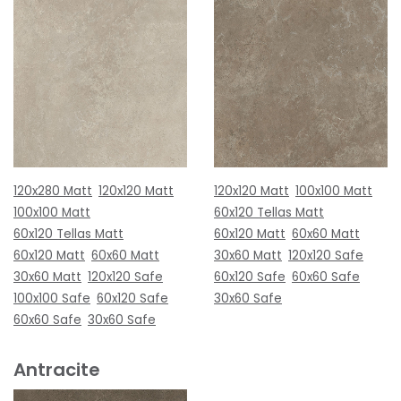
120x280 Matt
120x120 Matt
120x120 Matt
100x100 Matt
100x100 Matt
60x120 Tellas Matt
60x120 Tellas Matt
60x120 Matt
60x60 Matt
60x120 Matt
60x60 Matt
30x60 Matt
120x120 Safe
30x60 Matt
120x120 Safe
60x120 Safe
60x60 Safe
100x100 Safe
60x120 Safe
30x60 Safe
60x60 Safe
30x60 Safe
Antracite