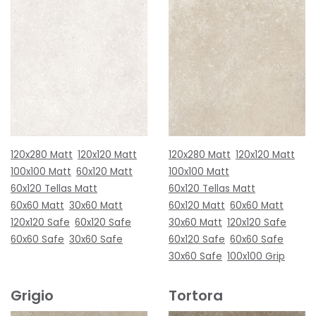
120x280 Matt
120x120 Matt
120x280 Matt
120x120 Matt
100x100 Matt
60x120 Matt
100x100 Matt
60x120 Tellas Matt
60x120 Tellas Matt
60x60 Matt
30x60 Matt
60x120 Matt
60x60 Matt
120x120 Safe
60x120 Safe
30x60 Matt
120x120 Safe
60x60 Safe
30x60 Safe
60x120 Safe
60x60 Safe
30x60 Safe
100x100 Grip
Grigio
Tortora