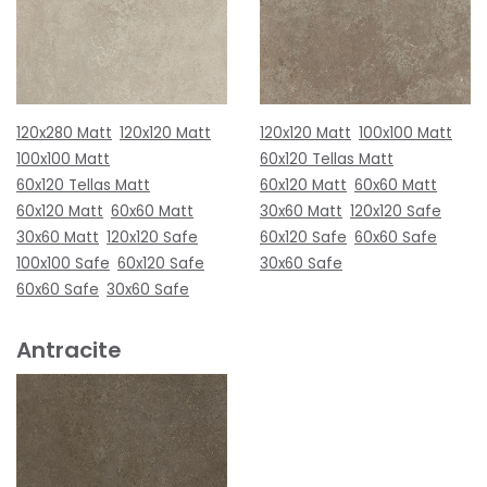
120x280 Matt
120x120 Matt
120x120 Matt
100x100 Matt
100x100 Matt
60x120 Tellas Matt
60x120 Tellas Matt
60x120 Matt
60x60 Matt
60x120 Matt
60x60 Matt
30x60 Matt
120x120 Safe
30x60 Matt
120x120 Safe
60x120 Safe
60x60 Safe
100x100 Safe
60x120 Safe
30x60 Safe
60x60 Safe
30x60 Safe
Antracite