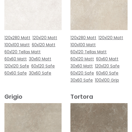
120x280 Matt
120x120 Matt
120x280 Matt
120x120 Matt
100x100 Matt
60x120 Matt
100x100 Matt
60x120 Tellas Matt
60x120 Tellas Matt
60x60 Matt
30x60 Matt
60x120 Matt
60x60 Matt
120x120 Safe
60x120 Safe
30x60 Matt
120x120 Safe
60x60 Safe
30x60 Safe
60x120 Safe
60x60 Safe
30x60 Safe
100x100 Grip
Grigio
Tortora