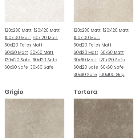
120x280 Matt
120x120 Matt
120x280 Matt
120x120 Matt
100x100 Matt
60x120 Matt
100x100 Matt
60x120 Tellas Matt
60x120 Tellas Matt
60x60 Matt
30x60 Matt
60x120 Matt
60x60 Matt
120x120 Safe
60x120 Safe
30x60 Matt
120x120 Safe
60x60 Safe
30x60 Safe
60x120 Safe
60x60 Safe
30x60 Safe
100x100 Grip
Grigio
Tortora