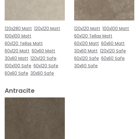
120x280 Matt
120x120 Matt
120x120 Matt
100x100 Matt
100x100 Matt
60x120 Tellas Matt
60x120 Tellas Matt
60x120 Matt
60x60 Matt
60x120 Matt
60x60 Matt
30x60 Matt
120x120 Safe
30x60 Matt
120x120 Safe
60x120 Safe
60x60 Safe
100x100 Safe
60x120 Safe
30x60 Safe
60x60 Safe
30x60 Safe
Antracite