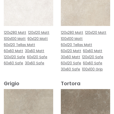
120x280 Matt
120x120 Matt
120x280 Matt
120x120 Matt
100x100 Matt
60x120 Matt
100x100 Matt
60x120 Tellas Matt
60x120 Tellas Matt
60x60 Matt
30x60 Matt
60x120 Matt
60x60 Matt
120x120 Safe
60x120 Safe
30x60 Matt
120x120 Safe
60x60 Safe
30x60 Safe
60x120 Safe
60x60 Safe
30x60 Safe
100x100 Grip
Grigio
Tortora