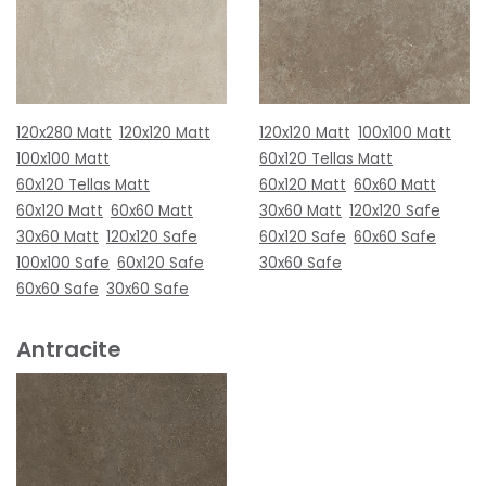
120x280 Matt
120x120 Matt
120x120 Matt
100x100 Matt
100x100 Matt
60x120 Tellas Matt
60x120 Tellas Matt
60x120 Matt
60x60 Matt
60x120 Matt
60x60 Matt
30x60 Matt
120x120 Safe
30x60 Matt
120x120 Safe
60x120 Safe
60x60 Safe
100x100 Safe
60x120 Safe
30x60 Safe
60x60 Safe
30x60 Safe
Antracite