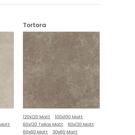
Tortora
120x120 Matt
100x100 Matt
 Matt
60x120 Tellas Matt
60x120 Matt
60x60 Matt
30x60 Matt