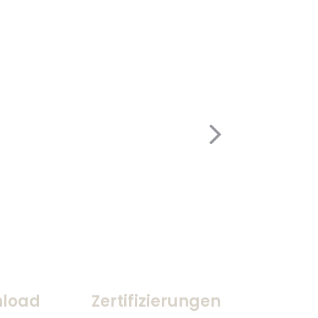
load
Zertifizierungen