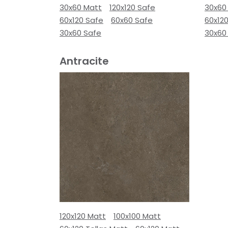
30x60 Matt
120x120 Safe
30x60
60x120 Safe
60x60 Safe
60x12
30x60 Safe
30x60
Antracite
120x120 Matt
100x100 Matt