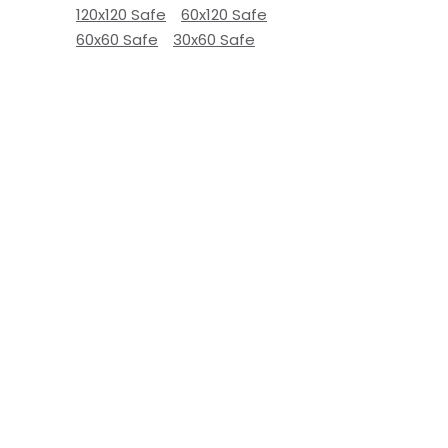
120x120 Safe
60x120 Safe
60x60 Safe
30x60 Safe