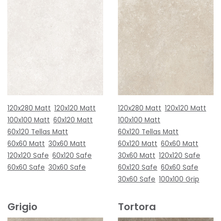
120x280 Matt
120x120 Matt
120x280 Matt
120x120 Matt
100x100 Matt
60x120 Matt
100x100 Matt
60x120 Tellas Matt
60x120 Tellas Matt
60x60 Matt
30x60 Matt
60x120 Matt
60x60 Matt
120x120 Safe
60x120 Safe
30x60 Matt
120x120 Safe
60x60 Safe
30x60 Safe
60x120 Safe
60x60 Safe
30x60 Safe
100x100 Grip
Grigio
Tortora