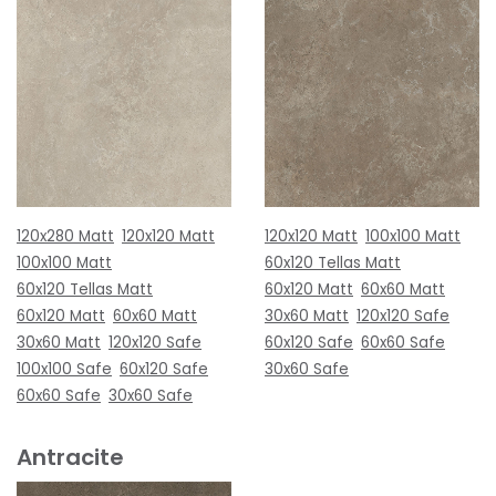
120x280 Matt
120x120 Matt
120x120 Matt
100x100 Matt
100x100 Matt
60x120 Tellas Matt
60x120 Tellas Matt
60x120 Matt
60x60 Matt
60x120 Matt
60x60 Matt
30x60 Matt
120x120 Safe
30x60 Matt
120x120 Safe
60x120 Safe
60x60 Safe
100x100 Safe
60x120 Safe
30x60 Safe
60x60 Safe
30x60 Safe
Antracite