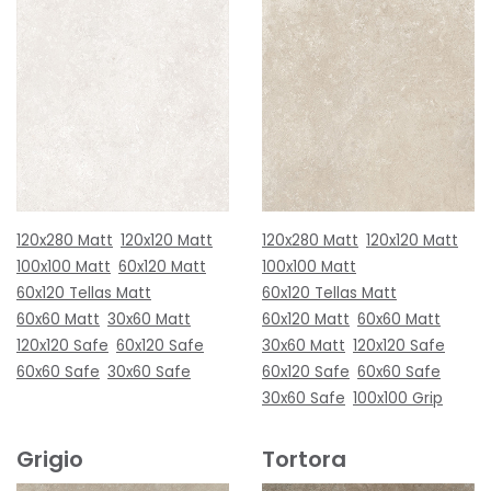
120x280 Matt
120x120 Matt
120x280 Matt
120x120 Matt
100x100 Matt
60x120 Matt
100x100 Matt
60x120 Tellas Matt
60x120 Tellas Matt
60x60 Matt
30x60 Matt
60x120 Matt
60x60 Matt
120x120 Safe
60x120 Safe
30x60 Matt
120x120 Safe
60x60 Safe
30x60 Safe
60x120 Safe
60x60 Safe
30x60 Safe
100x100 Grip
Grigio
Tortora