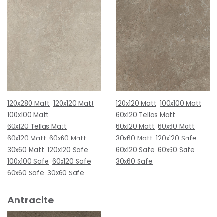
120x280 Matt
120x120 Matt
120x120 Matt
100x100 Matt
100x100 Matt
60x120 Tellas Matt
60x120 Tellas Matt
60x120 Matt
60x60 Matt
60x120 Matt
60x60 Matt
30x60 Matt
120x120 Safe
30x60 Matt
120x120 Safe
60x120 Safe
60x60 Safe
100x100 Safe
60x120 Safe
30x60 Safe
60x60 Safe
30x60 Safe
Antracite