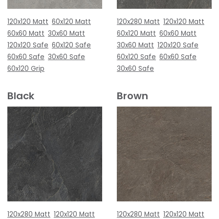
120x120 Matt
60x120 Matt
120x280 Matt
120x120 Matt
60x60 Matt
30x60 Matt
60x120 Matt
60x60 Matt
120x120 Safe
60x120 Safe
30x60 Matt
120x120 Safe
60x60 Safe
30x60 Safe
60x120 Safe
60x60 Safe
60x120 Grip
30x60 Safe
Black
Brown
120x280 Matt
120x120 Matt
120x280 Matt
120x120 Matt