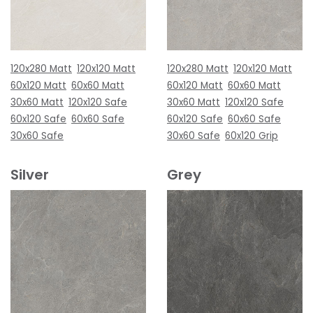
120x280 Matt
120x120 Matt
120x280 Matt
120x120 Matt
60x120 Matt
60x60 Matt
60x120 Matt
60x60 Matt
30x60 Matt
120x120 Safe
30x60 Matt
120x120 Safe
60x120 Safe
60x60 Safe
60x120 Safe
60x60 Safe
30x60 Safe
30x60 Safe
60x120 Grip
Silver
Grey