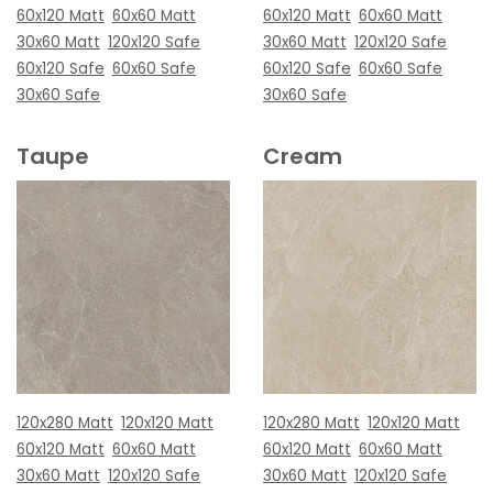
60x120 Matt
60x60 Matt
60x120 Matt
60x60 Matt
30x60 Matt
120x120 Safe
30x60 Matt
120x120 Safe
60x120 Safe
60x60 Safe
60x120 Safe
60x60 Safe
30x60 Safe
30x60 Safe
Taupe
Cream
120x280 Matt
120x120 Matt
120x280 Matt
120x120 Matt
60x120 Matt
60x60 Matt
60x120 Matt
60x60 Matt
30x60 Matt
120x120 Safe
30x60 Matt
120x120 Safe