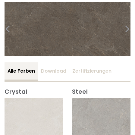
Alle Farben
Download
Zertifizierungen
Crystal
Steel