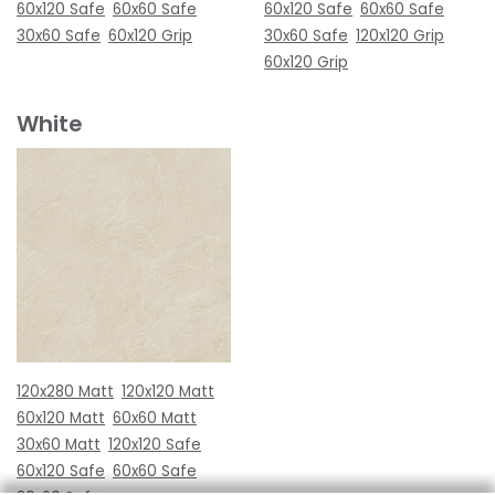
60x120 Safe
60x60 Safe
60x120 Safe
60x60 Safe
30x60 Safe
60x120 Grip
30x60 Safe
120x120 Grip
60x120 Grip
White
120x280 Matt
120x120 Matt
60x120 Matt
60x60 Matt
30x60 Matt
120x120 Safe
60x120 Safe
60x60 Safe