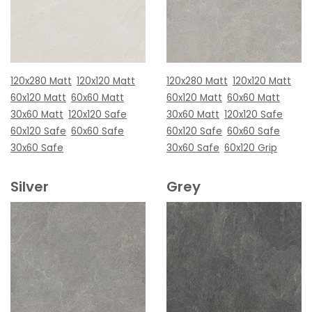
120x280 Matt
120x120 Matt
120x280 Matt
120x120 Matt
60x120 Matt
60x60 Matt
60x120 Matt
60x60 Matt
30x60 Matt
120x120 Safe
30x60 Matt
120x120 Safe
60x120 Safe
60x60 Safe
60x120 Safe
60x60 Safe
30x60 Safe
30x60 Safe
60x120 Grip
Silver
Grey