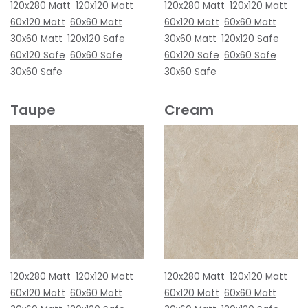
120x280 Matt
120x120 Matt
120x280 Matt
120x120 Matt
60x120 Matt
60x60 Matt
60x120 Matt
60x60 Matt
30x60 Matt
120x120 Safe
30x60 Matt
120x120 Safe
60x120 Safe
60x60 Safe
60x120 Safe
60x60 Safe
30x60 Safe
30x60 Safe
Taupe
Cream
120x280 Matt
120x120 Matt
120x280 Matt
120x120 Matt
60x120 Matt
60x60 Matt
60x120 Matt
60x60 Matt