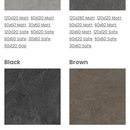
120x120 Matt
60x120 Matt
120x280 Matt
120x120 Matt
60x60 Matt
30x60 Matt
60x120 Matt
60x60 Matt
120x120 Safe
60x120 Safe
30x60 Matt
120x120 Safe
60x60 Safe
30x60 Safe
60x120 Safe
60x60 Safe
60x120 Grip
30x60 Safe
Black
Brown