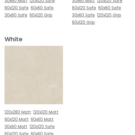
30x60 Matt
120x120 Safe
30x60 Matt
120x120 Safe
60x120 Safe
60x60 Safe
60x120 Safe
60x60 Safe
30x60 Safe
60x120 Grip
30x60 Safe
120x120 Grip
60x120 Grip
White
120x280 Matt
120x120 Matt
60x120 Matt
60x60 Matt
30x60 Matt
120x120 Safe
60x120 Safe
60x60 Safe