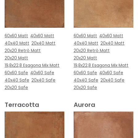
60x60 Matt
40x60 Matt
60x60 Matt
40x60 Matt
40x40 Matt
20x40 Matt
40x40 Matt
20x40 Matt
20x20 Retrò Matt
20x20 Retrò Matt
20x20 Matt
20x20 Matt
19,8x22,8 Esagona Mix Matt
19,8x22,8 Esagona Mix Matt
60x60 Safe
40x60 Safe
60x60 Safe
40x60 Safe
40x40 Safe
20x40 Safe
40x40 Safe
20x40 Safe
20x20 Safe
20x20 Safe
Terracotta
Aurora