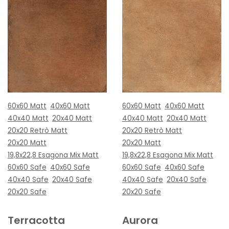
60x60 Matt
40x60 Matt
60x60 Matt
40x60 Matt
40x40 Matt
20x40 Matt
40x40 Matt
20x40 Matt
20x20 Retrò Matt
20x20 Retrò Matt
20x20 Matt
20x20 Matt
19,8x22,8 Esagona Mix Matt
19,8x22,8 Esagona Mix Matt
60x60 Safe
40x60 Safe
60x60 Safe
40x60 Safe
40x40 Safe
20x40 Safe
40x40 Safe
20x40 Safe
20x20 Safe
20x20 Safe
Terracotta
Aurora