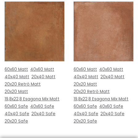
60x60 Matt
40x60 Matt
60x60 Matt
40x60 Matt
40x40 Matt
20x40 Matt
40x40 Matt
20x40 Matt
20x20 Retrò Matt
20x20 Matt
20x20 Matt
20x20 Retrò Matt
19,8x22,8 Esagona Mix Matt
19,8x22,8 Esagona Mix Matt
60x60 Safe
40x60 Safe
60x60 Safe
40x60 Safe
40x40 Safe
20x40 Safe
40x40 Safe
20x40 Safe
20x20 Safe
20x20 Safe