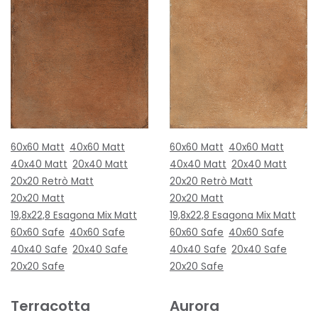
60x60 Matt
40x60 Matt
60x60 Matt
40x60 Matt
40x40 Matt
20x40 Matt
40x40 Matt
20x40 Matt
20x20 Retrò Matt
20x20 Retrò Matt
20x20 Matt
20x20 Matt
19,8x22,8 Esagona Mix Matt
19,8x22,8 Esagona Mix Matt
60x60 Safe
40x60 Safe
60x60 Safe
40x60 Safe
40x40 Safe
20x40 Safe
40x40 Safe
20x40 Safe
20x20 Safe
20x20 Safe
Terracotta
Aurora