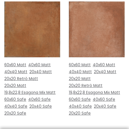
60x60 Matt
40x60 Matt
60x60 Matt
40x60 Matt
40x40 Matt
20x40 Matt
40x40 Matt
20x40 Matt
20x20 Retrò Matt
20x20 Matt
20x20 Matt
20x20 Retrò Matt
19,8x22,8 Esagona Mix Matt
19,8x22,8 Esagona Mix Matt
60x60 Safe
40x60 Safe
60x60 Safe
40x60 Safe
40x40 Safe
20x40 Safe
40x40 Safe
20x40 Safe
20x20 Safe
20x20 Safe