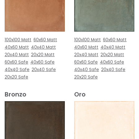
100x100 Matt
60x60 Matt
100x100 Matt
60x60 Matt
40x60 Matt
40x40 Matt
40x60 Matt
40x40 Matt
20x40 Matt
20x20 Matt
20x40 Matt
20x20 Matt
60x60 Safe
40x60 Safe
60x60 Safe
40x60 Safe
40x40 Safe
20x40 Safe
40x40 Safe
20x40 Safe
20x20 Safe
20x20 Safe
Bronzo
Oro