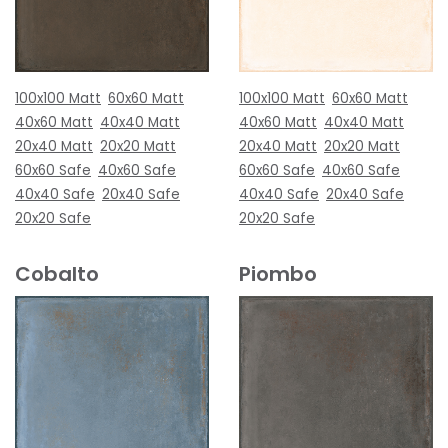
100x100 Matt
60x60 Matt
100x100 Matt
60x60 Matt
40x60 Matt
40x40 Matt
40x60 Matt
40x40 Matt
20x40 Matt
20x20 Matt
20x40 Matt
20x20 Matt
60x60 Safe
40x60 Safe
60x60 Safe
40x60 Safe
40x40 Safe
20x40 Safe
40x40 Safe
20x40 Safe
20x20 Safe
20x20 Safe
Cobalto
Piombo