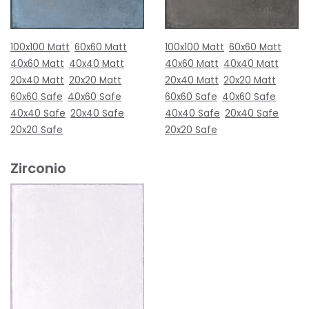
100x100 Matt
60x60 Matt
100x100 Matt
60x60 Matt
40x60 Matt
40x40 Matt
40x60 Matt
40x40 Matt
20x40 Matt
20x20 Matt
20x40 Matt
20x20 Matt
60x60 Safe
40x60 Safe
60x60 Safe
40x60 Safe
40x40 Safe
20x40 Safe
40x40 Safe
20x40 Safe
20x20 Safe
20x20 Safe
Zirconio