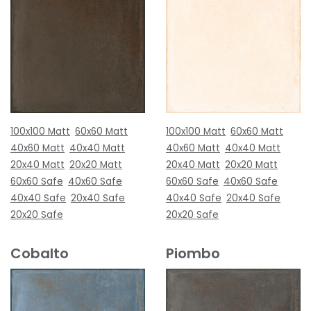
100x100 Matt
60x60 Matt
100x100 Matt
60x60 Matt
40x60 Matt
40x40 Matt
40x60 Matt
40x40 Matt
20x40 Matt
20x20 Matt
20x40 Matt
20x20 Matt
60x60 Safe
40x60 Safe
60x60 Safe
40x60 Safe
40x40 Safe
20x40 Safe
40x40 Safe
20x40 Safe
20x20 Safe
20x20 Safe
Cobalto
Piombo