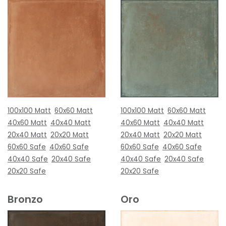
100x100 Matt
60x60 Matt
100x100 Matt
60x60 Matt
40x60 Matt
40x40 Matt
40x60 Matt
40x40 Matt
20x40 Matt
20x20 Matt
20x40 Matt
20x20 Matt
60x60 Safe
40x60 Safe
60x60 Safe
40x60 Safe
40x40 Safe
20x40 Safe
40x40 Safe
20x40 Safe
20x20 Safe
20x20 Safe
Bronzo
Oro