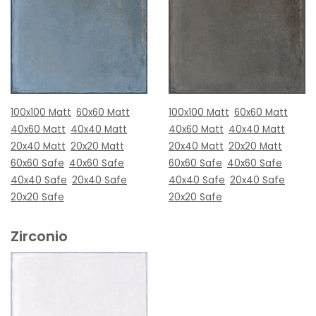
100x100 Matt
60x60 Matt
100x100 Matt
60x60 Matt
40x60 Matt
40x40 Matt
40x60 Matt
40x40 Matt
20x40 Matt
20x20 Matt
20x40 Matt
20x20 Matt
60x60 Safe
40x60 Safe
60x60 Safe
40x60 Safe
40x40 Safe
20x40 Safe
40x40 Safe
20x40 Safe
20x20 Safe
20x20 Safe
Zirconio