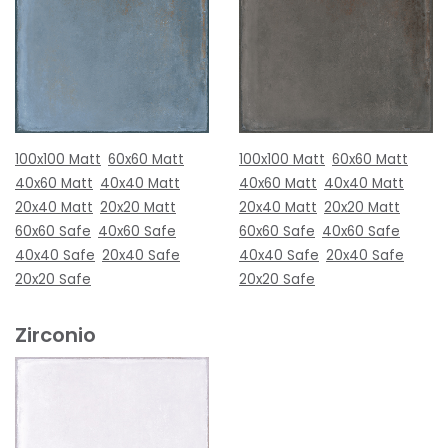
100x100 Matt
60x60 Matt
100x100 Matt
60x60 Matt
40x60 Matt
40x40 Matt
40x60 Matt
40x40 Matt
20x40 Matt
20x20 Matt
20x40 Matt
20x20 Matt
60x60 Safe
40x60 Safe
60x60 Safe
40x60 Safe
40x40 Safe
20x40 Safe
40x40 Safe
20x40 Safe
20x20 Safe
20x20 Safe
Zirconio