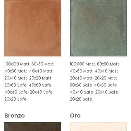
100x100 Matt
60x60 Matt
100x100 Matt
60x60 Matt
40x60 Matt
40x40 Matt
40x60 Matt
40x40 Matt
20x40 Matt
20x20 Matt
20x40 Matt
20x20 Matt
60x60 Safe
40x60 Safe
60x60 Safe
40x60 Safe
40x40 Safe
20x40 Safe
40x40 Safe
20x40 Safe
20x20 Safe
20x20 Safe
Bronzo
Oro