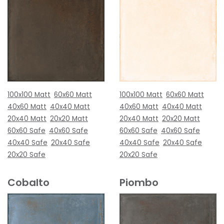
100x100 Matt
60x60 Matt
100x100 Matt
60x60 Matt
40x60 Matt
40x40 Matt
40x60 Matt
40x40 Matt
20x40 Matt
20x20 Matt
20x40 Matt
20x20 Matt
60x60 Safe
40x60 Safe
60x60 Safe
40x60 Safe
40x40 Safe
20x40 Safe
40x40 Safe
20x40 Safe
20x20 Safe
20x20 Safe
Cobalto
Piombo