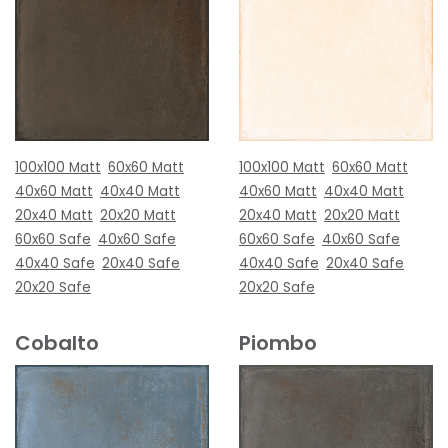
100x100 Matt
60x60 Matt
100x100 Matt
60x60 Matt
40x60 Matt
40x40 Matt
40x60 Matt
40x40 Matt
20x40 Matt
20x20 Matt
20x40 Matt
20x20 Matt
60x60 Safe
40x60 Safe
60x60 Safe
40x60 Safe
40x40 Safe
20x40 Safe
40x40 Safe
20x40 Safe
20x20 Safe
20x20 Safe
Cobalto
Piombo