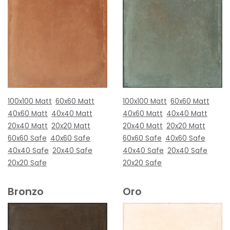
100x100 Matt
60x60 Matt
100x100 Matt
60x60 Matt
40x60 Matt
40x40 Matt
40x60 Matt
40x40 Matt
20x40 Matt
20x20 Matt
20x40 Matt
20x20 Matt
60x60 Safe
40x60 Safe
60x60 Safe
40x60 Safe
40x40 Safe
20x40 Safe
40x40 Safe
20x40 Safe
20x20 Safe
20x20 Safe
Bronzo
Oro