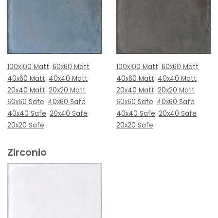
100x100 Matt
60x60 Matt
100x100 Matt
60x60 Matt
40x60 Matt
40x40 Matt
40x60 Matt
40x40 Matt
20x40 Matt
20x20 Matt
20x40 Matt
20x20 Matt
60x60 Safe
40x60 Safe
60x60 Safe
40x60 Safe
40x40 Safe
20x40 Safe
40x40 Safe
20x40 Safe
20x20 Safe
20x20 Safe
Zirconio