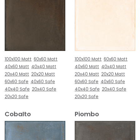
100x100 Matt
60x60 Matt
100x100 Matt
60x60 Matt
40x60 Matt
40x40 Matt
40x60 Matt
40x40 Matt
20x40 Matt
20x20 Matt
20x40 Matt
20x20 Matt
60x60 Safe
40x60 Safe
60x60 Safe
40x60 Safe
40x40 Safe
20x40 Safe
40x40 Safe
20x40 Safe
20x20 Safe
20x20 Safe
Cobalto
Piombo