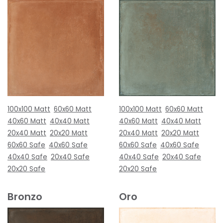
100x100 Matt
60x60 Matt
100x100 Matt
60x60 Matt
40x60 Matt
40x40 Matt
40x60 Matt
40x40 Matt
20x40 Matt
20x20 Matt
20x40 Matt
20x20 Matt
60x60 Safe
40x60 Safe
60x60 Safe
40x60 Safe
40x40 Safe
20x40 Safe
40x40 Safe
20x40 Safe
20x20 Safe
20x20 Safe
Bronzo
Oro