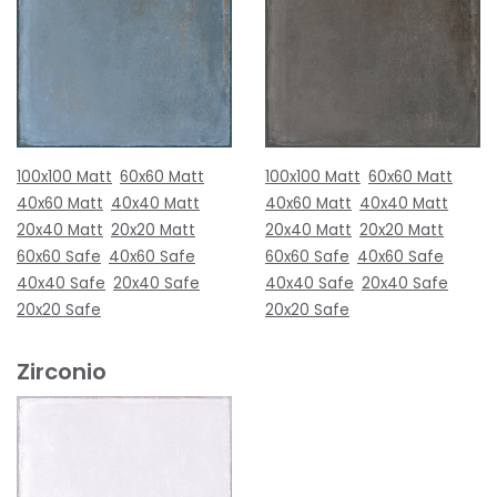
100x100 Matt
60x60 Matt
100x100 Matt
60x60 Matt
40x60 Matt
40x40 Matt
40x60 Matt
40x40 Matt
20x40 Matt
20x20 Matt
20x40 Matt
20x20 Matt
60x60 Safe
40x60 Safe
60x60 Safe
40x60 Safe
40x40 Safe
20x40 Safe
40x40 Safe
20x40 Safe
20x20 Safe
20x20 Safe
Zirconio