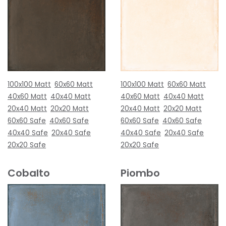
100x100 Matt
60x60 Matt
100x100 Matt
60x60 Matt
40x60 Matt
40x40 Matt
40x60 Matt
40x40 Matt
20x40 Matt
20x20 Matt
20x40 Matt
20x20 Matt
60x60 Safe
40x60 Safe
60x60 Safe
40x60 Safe
40x40 Safe
20x40 Safe
40x40 Safe
20x40 Safe
20x20 Safe
20x20 Safe
Cobalto
Piombo