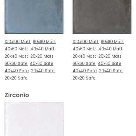
100x100 Matt
60x60 Matt
100x100 Matt
60x60 Matt
40x60 Matt
40x40 Matt
40x60 Matt
40x40 Matt
20x40 Matt
20x20 Matt
20x40 Matt
20x20 Matt
60x60 Safe
40x60 Safe
60x60 Safe
40x60 Safe
40x40 Safe
20x40 Safe
40x40 Safe
20x40 Safe
20x20 Safe
20x20 Safe
Zirconio