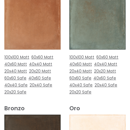
100x100 Matt
60x60 Matt
100x100 Matt
60x60 Matt
40x60 Matt
40x40 Matt
40x60 Matt
40x40 Matt
20x40 Matt
20x20 Matt
20x40 Matt
20x20 Matt
60x60 Safe
40x60 Safe
60x60 Safe
40x60 Safe
40x40 Safe
20x40 Safe
40x40 Safe
20x40 Safe
20x20 Safe
20x20 Safe
Bronzo
Oro