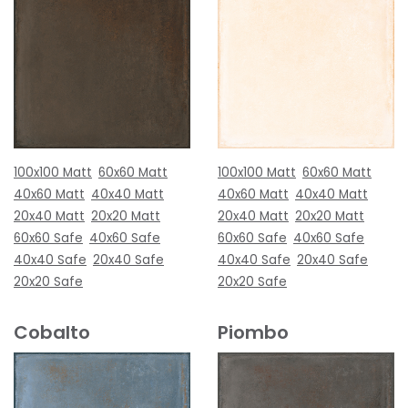
100x100 Matt
60x60 Matt
100x100 Matt
60x60 Matt
40x60 Matt
40x40 Matt
40x60 Matt
40x40 Matt
20x40 Matt
20x20 Matt
20x40 Matt
20x20 Matt
60x60 Safe
40x60 Safe
60x60 Safe
40x60 Safe
40x40 Safe
20x40 Safe
40x40 Safe
20x40 Safe
20x20 Safe
20x20 Safe
Cobalto
Piombo