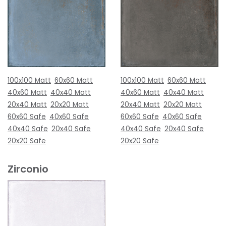
100x100 Matt
60x60 Matt
100x100 Matt
60x60 Matt
40x60 Matt
40x40 Matt
40x60 Matt
40x40 Matt
20x40 Matt
20x20 Matt
20x40 Matt
20x20 Matt
60x60 Safe
40x60 Safe
60x60 Safe
40x60 Safe
40x40 Safe
20x40 Safe
40x40 Safe
20x40 Safe
20x20 Safe
20x20 Safe
Zirconio