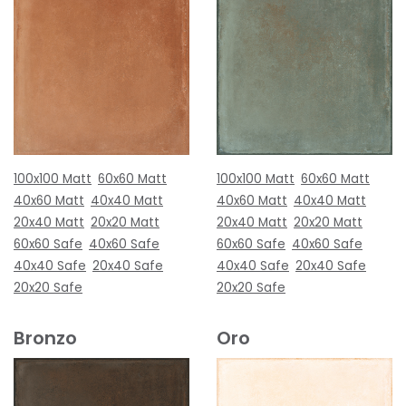
100x100 Matt
60x60 Matt
100x100 Matt
60x60 Matt
40x60 Matt
40x40 Matt
40x60 Matt
40x40 Matt
20x40 Matt
20x20 Matt
20x40 Matt
20x20 Matt
60x60 Safe
40x60 Safe
60x60 Safe
40x60 Safe
40x40 Safe
20x40 Safe
40x40 Safe
20x40 Safe
20x20 Safe
20x20 Safe
Bronzo
Oro