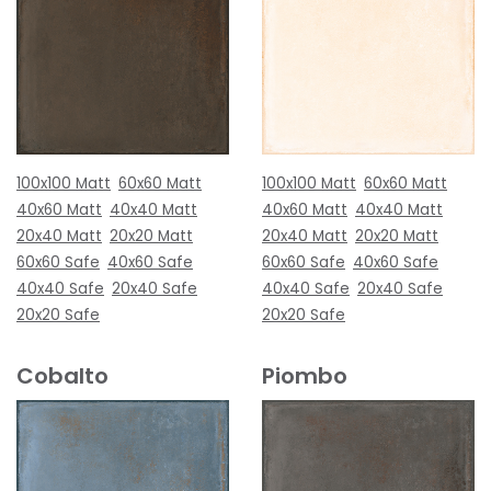
100x100 Matt
60x60 Matt
100x100 Matt
60x60 Matt
40x60 Matt
40x40 Matt
40x60 Matt
40x40 Matt
20x40 Matt
20x20 Matt
20x40 Matt
20x20 Matt
60x60 Safe
40x60 Safe
60x60 Safe
40x60 Safe
40x40 Safe
20x40 Safe
40x40 Safe
20x40 Safe
20x20 Safe
20x20 Safe
Cobalto
Piombo