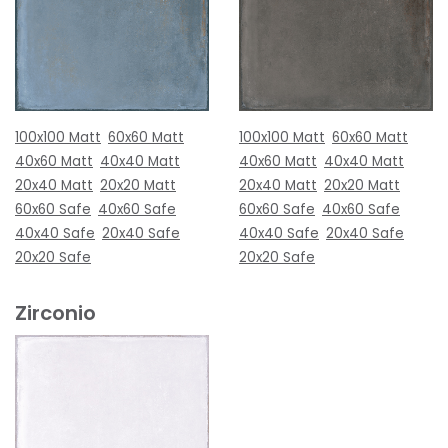
100x100 Matt
60x60 Matt
100x100 Matt
60x60 Matt
40x60 Matt
40x40 Matt
40x60 Matt
40x40 Matt
20x40 Matt
20x20 Matt
20x40 Matt
20x20 Matt
60x60 Safe
40x60 Safe
60x60 Safe
40x60 Safe
40x40 Safe
20x40 Safe
40x40 Safe
20x40 Safe
20x20 Safe
20x20 Safe
Zirconio