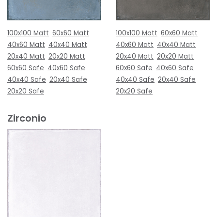
100x100 Matt
60x60 Matt
100x100 Matt
60x60 Matt
40x60 Matt
40x40 Matt
40x60 Matt
40x40 Matt
20x40 Matt
20x20 Matt
20x40 Matt
20x20 Matt
60x60 Safe
40x60 Safe
60x60 Safe
40x60 Safe
40x40 Safe
20x40 Safe
40x40 Safe
20x40 Safe
20x20 Safe
20x20 Safe
Zirconio