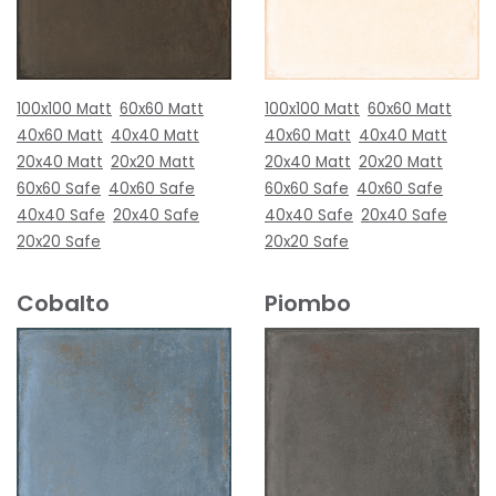
100x100 Matt
60x60 Matt
100x100 Matt
60x60 Matt
40x60 Matt
40x40 Matt
40x60 Matt
40x40 Matt
20x40 Matt
20x20 Matt
20x40 Matt
20x20 Matt
60x60 Safe
40x60 Safe
60x60 Safe
40x60 Safe
40x40 Safe
20x40 Safe
40x40 Safe
20x40 Safe
20x20 Safe
20x20 Safe
Cobalto
Piombo