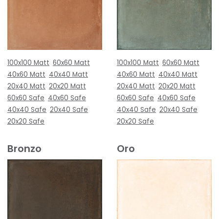
100x100 Matt
60x60 Matt
100x100 Matt
60x60 Matt
40x60 Matt
40x40 Matt
40x60 Matt
40x40 Matt
20x40 Matt
20x20 Matt
20x40 Matt
20x20 Matt
60x60 Safe
40x60 Safe
60x60 Safe
40x60 Safe
40x40 Safe
20x40 Safe
40x40 Safe
20x40 Safe
20x20 Safe
20x20 Safe
Bronzo
Oro