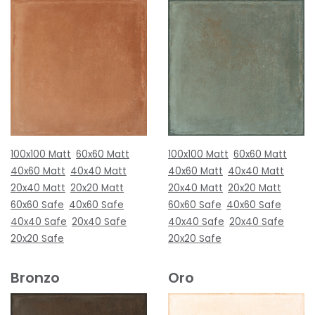
100x100 Matt
60x60 Matt
100x100 Matt
60x60 Matt
40x60 Matt
40x40 Matt
40x60 Matt
40x40 Matt
20x40 Matt
20x20 Matt
20x40 Matt
20x20 Matt
60x60 Safe
40x60 Safe
60x60 Safe
40x60 Safe
40x40 Safe
20x40 Safe
40x40 Safe
20x40 Safe
20x20 Safe
20x20 Safe
Bronzo
Oro