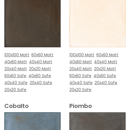
100x100 Matt
60x60 Matt
100x100 Matt
60x60 Matt
40x60 Matt
40x40 Matt
40x60 Matt
40x40 Matt
20x40 Matt
20x20 Matt
20x40 Matt
20x20 Matt
60x60 Safe
40x60 Safe
60x60 Safe
40x60 Safe
40x40 Safe
20x40 Safe
40x40 Safe
20x40 Safe
20x20 Safe
20x20 Safe
Cobalto
Piombo