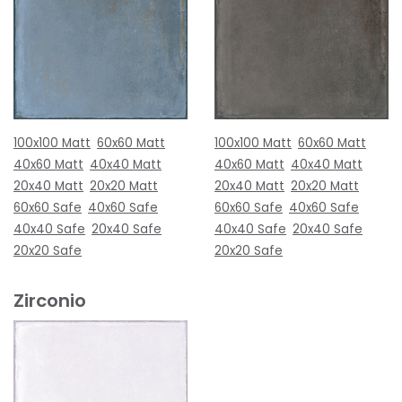
100x100 Matt
60x60 Matt
100x100 Matt
60x60 Matt
40x60 Matt
40x40 Matt
40x60 Matt
40x40 Matt
20x40 Matt
20x20 Matt
20x40 Matt
20x20 Matt
60x60 Safe
40x60 Safe
60x60 Safe
40x60 Safe
40x40 Safe
20x40 Safe
40x40 Safe
20x40 Safe
20x20 Safe
20x20 Safe
Zirconio