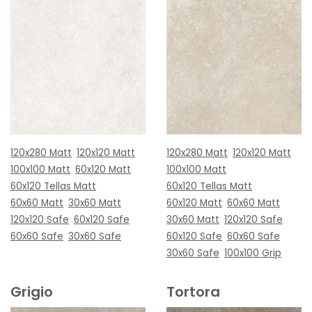
120x280 Matt
120x120 Matt
120x280 Matt
120x120 Matt
100x100 Matt
60x120 Matt
100x100 Matt
60x120 Tellas Matt
60x120 Tellas Matt
60x60 Matt
30x60 Matt
60x120 Matt
60x60 Matt
120x120 Safe
60x120 Safe
30x60 Matt
120x120 Safe
60x60 Safe
30x60 Safe
60x120 Safe
60x60 Safe
30x60 Safe
100x100 Grip
Grigio
Tortora