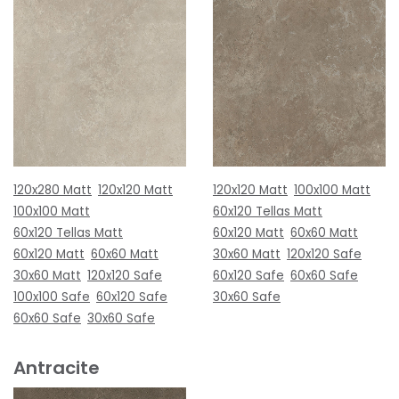
120x280 Matt
120x120 Matt
120x120 Matt
100x100 Matt
100x100 Matt
60x120 Tellas Matt
60x120 Tellas Matt
60x120 Matt
60x60 Matt
60x120 Matt
60x60 Matt
30x60 Matt
120x120 Safe
30x60 Matt
120x120 Safe
60x120 Safe
60x60 Safe
100x100 Safe
60x120 Safe
30x60 Safe
60x60 Safe
30x60 Safe
Antracite