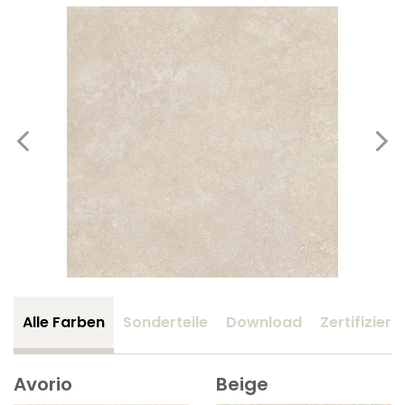
Alle Farben
Sonderteile
Download
Zertifizier
Avorio
Beige