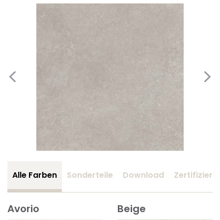
Alle Farben
Sonderteile
Download
Zertifizier
Avorio
Beige