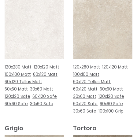
120x280 Matt
120x120 Matt
120x280 Matt
120x120 Matt
100x100 Matt
60x120 Matt
100x100 Matt
60x120 Tellas Matt
60x120 Tellas Matt
60x60 Matt
30x60 Matt
60x120 Matt
60x60 Matt
120x120 Safe
60x120 Safe
30x60 Matt
120x120 Safe
60x60 Safe
30x60 Safe
60x120 Safe
60x60 Safe
30x60 Safe
100x100 Grip
Grigio
Tortora