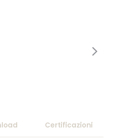
load
Certificazioni