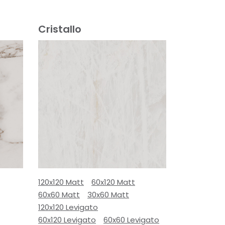
Cristallo
120x120 Matt
60x120 Matt
60x60 Matt
30x60 Matt
120x120 Levigato
60x120 Levigato
60x60 Levigato