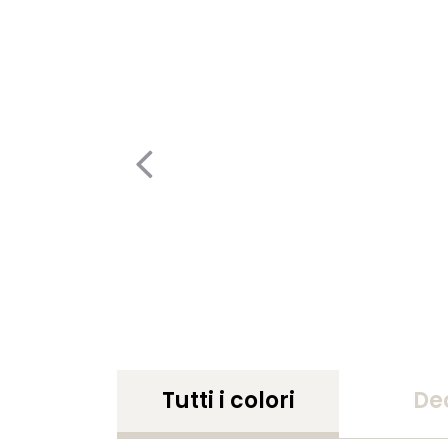
Tutti i colori
De