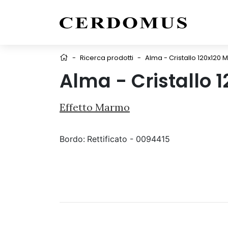
-
Ricerca prodotti
-
Alma - Cristallo 120x120 M
Alma - Cristallo 
Effetto Marmo
Bordo:
Rettificato - 0094415