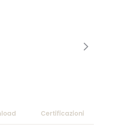
load
Certificazioni