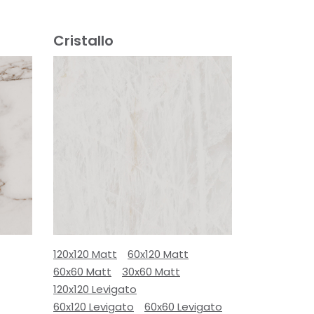
Cristallo
120x120 Matt
60x120 Matt
60x60 Matt
30x60 Matt
120x120 Levigato
60x120 Levigato
60x60 Levigato