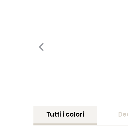
Tutti i colori
De