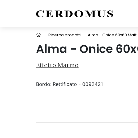
-
Ricerca prodotti
-
Alma - Onice 60x60 Matt
Alma - Onice 60x
Effetto Marmo
Bordo:
Rettificato - 0092421