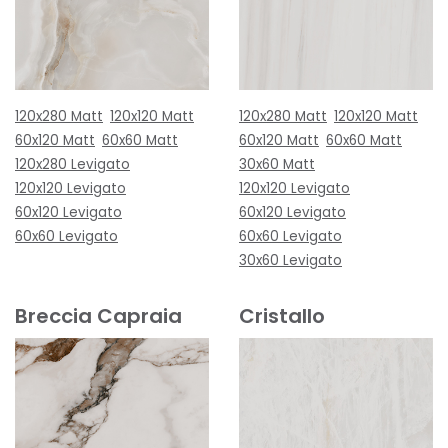
120x280 Matt
120x120 Matt
120x280 Matt
120x120 Matt
60x120 Matt
60x60 Matt
60x120 Matt
60x60 Matt
120x280 Levigato
30x60 Matt
120x120 Levigato
120x120 Levigato
60x120 Levigato
60x120 Levigato
60x60 Levigato
60x60 Levigato
30x60 Levigato
Breccia Capraia
Cristallo