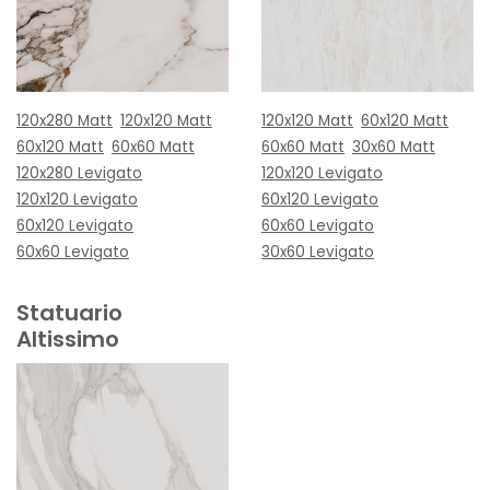
120x280 Matt
120x120 Matt
120x120 Matt
60x120 Matt
60x120 Matt
60x60 Matt
60x60 Matt
30x60 Matt
120x280 Levigato
120x120 Levigato
120x120 Levigato
60x120 Levigato
60x120 Levigato
60x60 Levigato
60x60 Levigato
30x60 Levigato
Statuario
Altissimo