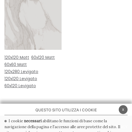
120x120 Matt
60x120 Matt
60x60 Matt
120x280 Levigato
120x120 Levigato
60x120 Levigato
x
QUESTO SITO UTILIZZA I COOKIE
I cookie
necessari
abilitano le funzioni di base come la
navigazione della pagina e l'accesso alle aree protette del sito. Il
PRIVACY POLICY
COOKIE POLICY