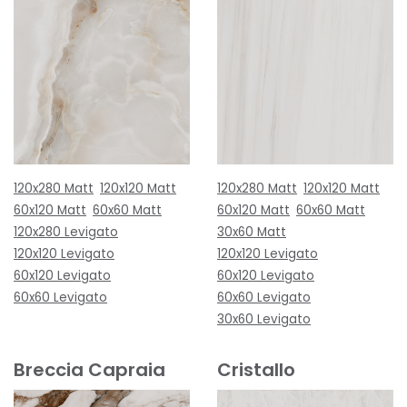
120x280 Matt
120x120 Matt
120x280 Matt
120x120 Matt
60x120 Matt
60x60 Matt
60x120 Matt
60x60 Matt
120x280 Levigato
30x60 Matt
120x120 Levigato
120x120 Levigato
60x120 Levigato
60x120 Levigato
60x60 Levigato
60x60 Levigato
30x60 Levigato
Breccia Capraia
Cristallo