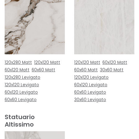
120x280 Matt
120x120 Matt
120x120 Matt
60x120 Matt
60x120 Matt
60x60 Matt
60x60 Matt
30x60 Matt
120x280 Levigato
120x120 Levigato
120x120 Levigato
60x120 Levigato
60x120 Levigato
60x60 Levigato
60x60 Levigato
30x60 Levigato
Statuario
Altissimo