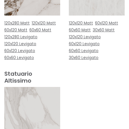
120x280 Matt
120x120 Matt
120x120 Matt
60x120 Matt
60x120 Matt
60x60 Matt
60x60 Matt
30x60 Matt
120x280 Levigato
120x120 Levigato
120x120 Levigato
60x120 Levigato
60x120 Levigato
60x60 Levigato
60x60 Levigato
30x60 Levigato
Statuario
Altissimo