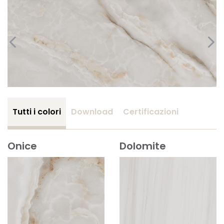
Tutti i colori
Download
Certificazioni
Onice
Dolomite