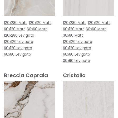
120x280 Matt
120x120 Matt
120x280 Matt
120x120 Matt
60x120 Matt
60x60 Matt
60x120 Matt
60x60 Matt
120x280 Levigato
30x60 Matt
120x120 Levigato
120x120 Levigato
60x120 Levigato
60x120 Levigato
60x60 Levigato
60x60 Levigato
30x60 Levigato
Breccia Capraia
Cristallo