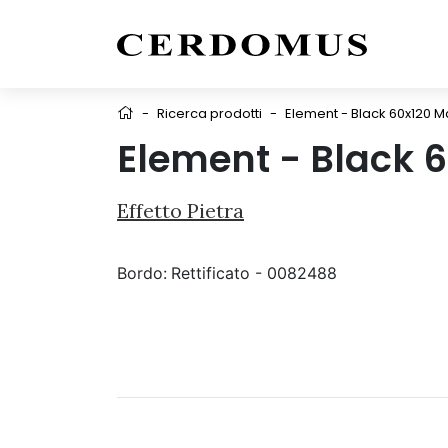
-
Ricerca prodotti
-
Element - Black 60x120 M
Element - Black 
Effetto Pietra
Bordo:
Rettificato - 0082488