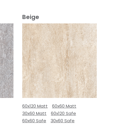
Beige
60x120 Matt
60x60 Matt
30x60 Matt
60x120 Safe
60x60 Safe
30x60 Safe