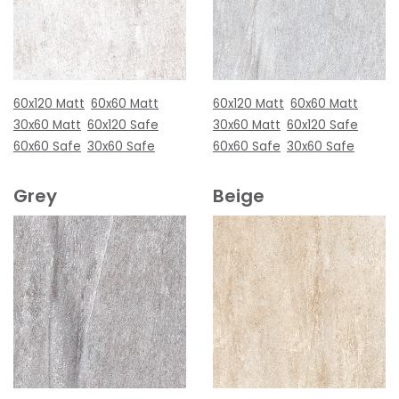
60x120 Matt
60x60 Matt
60x120 Matt
60x60 Matt
30x60 Matt
60x120 Safe
30x60 Matt
60x120 Safe
60x60 Safe
30x60 Safe
60x60 Safe
30x60 Safe
Grey
Beige