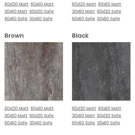
60x120 Matt
60x60 Matt
60x120 Matt
60x60 Matt
30x60 Matt
60x120 Safe
30x60 Matt
60x120 Safe
60x60 Safe
30x60 Safe
60x60 Safe
30x60 Safe
Brown
Black
60x120 Matt
60x60 Matt
60x120 Matt
60x60 Matt
30x60 Matt
60x120 Safe
30x60 Matt
60x120 Safe
60x60 Safe
30x60 Safe
60x60 Safe
30x60 Safe