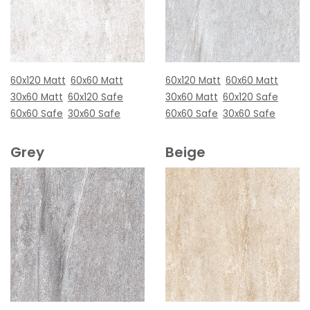
60x120 Matt
60x60 Matt
60x120 Matt
60x60 Matt
30x60 Matt
60x120 Safe
30x60 Matt
60x120 Safe
60x60 Safe
30x60 Safe
60x60 Safe
30x60 Safe
Grey
Beige