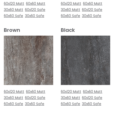
60x120 Matt
60x60 Matt
60x120 Matt
60x60 Matt
30x60 Matt
60x120 Safe
30x60 Matt
60x120 Safe
60x60 Safe
30x60 Safe
60x60 Safe
30x60 Safe
Brown
Black
60x120 Matt
60x60 Matt
60x120 Matt
60x60 Matt
30x60 Matt
60x120 Safe
30x60 Matt
60x120 Safe
60x60 Safe
30x60 Safe
60x60 Safe
30x60 Safe