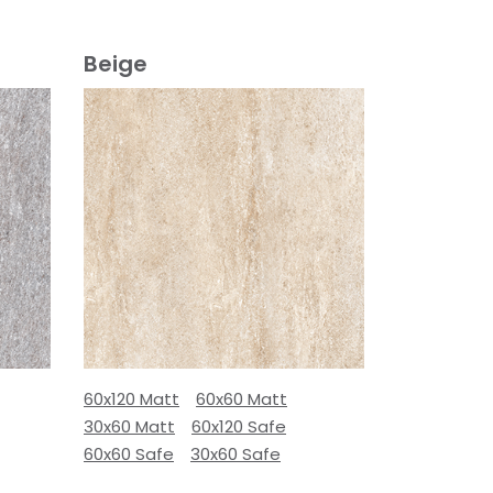
Beige
60x120 Matt
60x60 Matt
30x60 Matt
60x120 Safe
60x60 Safe
30x60 Safe