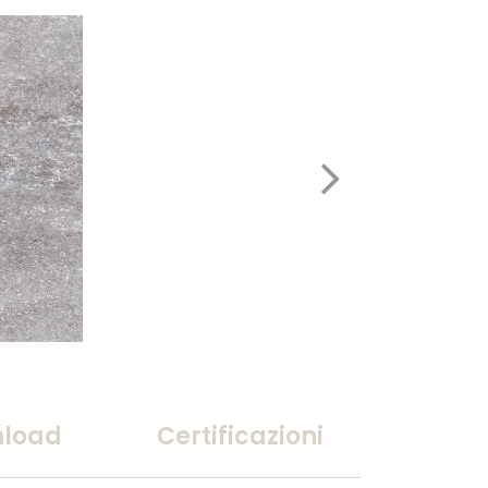
load
Certificazioni