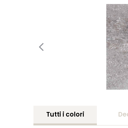
Tutti i colori
De