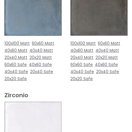
100x100 Matt
60x60 Matt
100x100 Matt
60x60 Matt
40x60 Matt
40x40 Matt
40x60 Matt
40x40 Matt
20x40 Matt
20x20 Matt
20x40 Matt
20x20 Matt
60x60 Safe
40x60 Safe
60x60 Safe
40x60 Safe
40x40 Safe
20x40 Safe
40x40 Safe
20x40 Safe
20x20 Safe
20x20 Safe
Zirconio