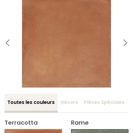
Toutes les couleurs
Décors
Pièces Spéciales
Terracotta
Rame