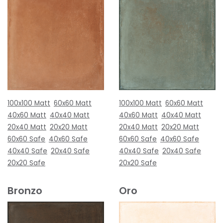
100x100 Matt
60x60 Matt
100x100 Matt
60x60 Matt
40x60 Matt
40x40 Matt
40x60 Matt
40x40 Matt
20x40 Matt
20x20 Matt
20x40 Matt
20x20 Matt
60x60 Safe
40x60 Safe
60x60 Safe
40x60 Safe
40x40 Safe
20x40 Safe
40x40 Safe
20x40 Safe
20x20 Safe
20x20 Safe
Bronzo
Oro