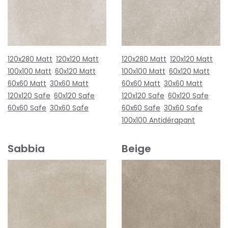
120x280 Matt
120x120 Matt
120x280 Matt
120x120 Matt
100x100 Matt
60x120 Matt
100x100 Matt
60x120 Matt
60x60 Matt
30x60 Matt
60x60 Matt
30x60 Matt
120x120 Safe
60x120 Safe
120x120 Safe
60x120 Safe
60x60 Safe
30x60 Safe
60x60 Safe
30x60 Safe
100x100 Antidérapant
Sabbia
Beige