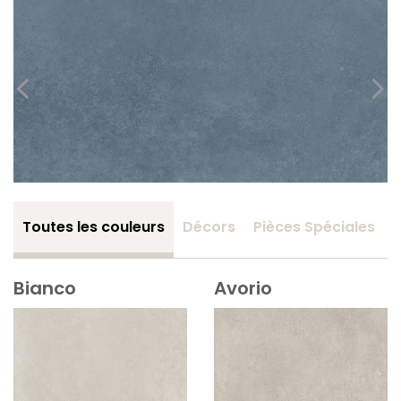
Toutes les couleurs
Décors
Pièces Spéciales
Bianco
Avorio