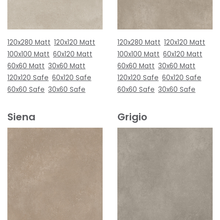
120x280 Matt
120x120 Matt
120x280 Matt
120x120 Matt
100x100 Matt
60x120 Matt
100x100 Matt
60x120 Matt
60x60 Matt
30x60 Matt
60x60 Matt
30x60 Matt
120x120 Safe
60x120 Safe
120x120 Safe
60x120 Safe
60x60 Safe
30x60 Safe
60x60 Safe
30x60 Safe
Siena
Grigio