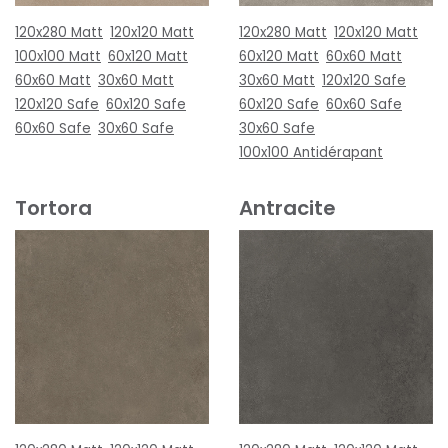
120x280 Matt
120x120 Matt
120x280 Matt
120x120 Matt
100x100 Matt
60x120 Matt
60x120 Matt
60x60 Matt
60x60 Matt
30x60 Matt
30x60 Matt
120x120 Safe
120x120 Safe
60x120 Safe
60x120 Safe
60x60 Safe
60x60 Safe
30x60 Safe
30x60 Safe
100x100 Antidérapant
Tortora
Antracite