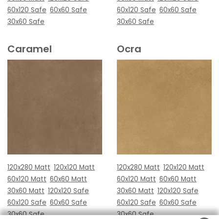
60x120 Safe
60x60 Safe
60x120 Safe
60x60 Safe
30x60 Safe
30x60 Safe
Caramel
Ocra
120x280 Matt
120x120 Matt
120x280 Matt
120x120 Matt
60x120 Matt
60x60 Matt
60x120 Matt
60x60 Matt
30x60 Matt
120x120 Safe
30x60 Matt
120x120 Safe
60x120 Safe
60x60 Safe
60x120 Safe
60x60 Safe
30x60 Safe
30x60 Safe