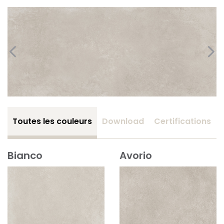
Toutes les couleurs
Download
Certifications
Bianco
Avorio