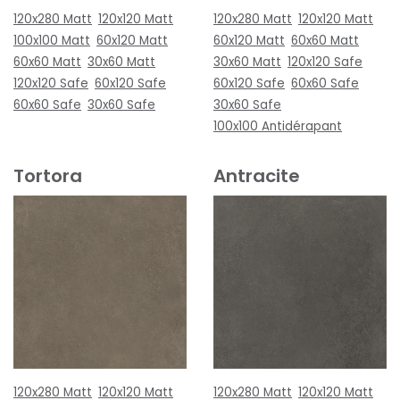
120x280 Matt
120x120 Matt
120x280 Matt
120x120 Matt
100x100 Matt
60x120 Matt
60x120 Matt
60x60 Matt
60x60 Matt
30x60 Matt
30x60 Matt
120x120 Safe
120x120 Safe
60x120 Safe
60x120 Safe
60x60 Safe
60x60 Safe
30x60 Safe
30x60 Safe
100x100 Antidérapant
Tortora
Antracite
120x280 Matt
120x120 Matt
120x280 Matt
120x120 Matt