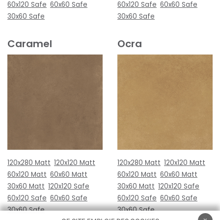
60x120 Safe
60x60 Safe
60x120 Safe
60x60 Safe
30x60 Safe
30x60 Safe
Caramel
Ocra
120x280 Matt
120x120 Matt
120x280 Matt
120x120 Matt
60x120 Matt
60x60 Matt
60x120 Matt
60x60 Matt
30x60 Matt
120x120 Safe
30x60 Matt
120x120 Safe
60x120 Safe
60x60 Safe
60x120 Safe
60x60 Safe
30x60 Safe
30x60 Safe
x