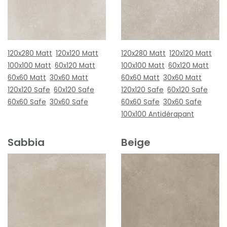
120x280 Matt
120x120 Matt
120x280 Matt
120x120 Matt
100x100 Matt
60x120 Matt
100x100 Matt
60x120 Matt
60x60 Matt
30x60 Matt
60x60 Matt
30x60 Matt
120x120 Safe
60x120 Safe
120x120 Safe
60x120 Safe
60x60 Safe
30x60 Safe
60x60 Safe
30x60 Safe
100x100 Antidérapant
Sabbia
Beige