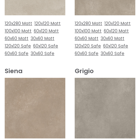
120x280 Matt
120x120 Matt
120x280 Matt
120x120 Matt
100x100 Matt
60x120 Matt
100x100 Matt
60x120 Matt
60x60 Matt
30x60 Matt
60x60 Matt
30x60 Matt
120x120 Safe
60x120 Safe
120x120 Safe
60x120 Safe
60x60 Safe
30x60 Safe
60x60 Safe
30x60 Safe
Siena
Grigio