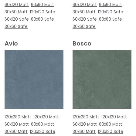
60x120 Matt
60x60 Matt
60x120 Matt
60x60 Matt
30x60 Matt
120x120 Safe
30x60 Matt
120x120 Safe
60x120 Safe
60x60 Safe
60x120 Safe
60x60 Safe
30x60 Safe
30x60 Safe
Avio
Bosco
120x280 Matt
120x120 Matt
120x280 Matt
120x120 Matt
60x120 Matt
60x60 Matt
60x120 Matt
60x60 Matt
30x60 Matt
120x120 Safe
30x60 Matt
120x120 Safe