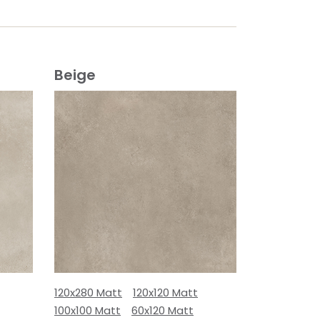
Beige
120x280 Matt
120x120 Matt
100x100 Matt
60x120 Matt