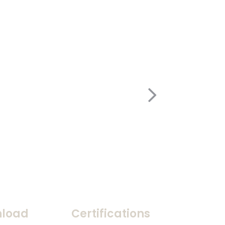
load
Certifications