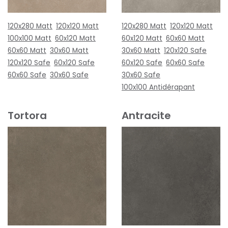
120x280 Matt
120x120 Matt
120x280 Matt
120x120 Matt
100x100 Matt
60x120 Matt
60x120 Matt
60x60 Matt
60x60 Matt
30x60 Matt
30x60 Matt
120x120 Safe
120x120 Safe
60x120 Safe
60x120 Safe
60x60 Safe
60x60 Safe
30x60 Safe
30x60 Safe
100x100 Antidérapant
Tortora
Antracite