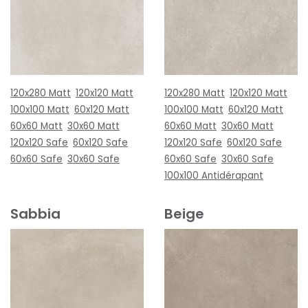
120x280 Matt
120x120 Matt
120x280 Matt
120x120 Matt
100x100 Matt
60x120 Matt
100x100 Matt
60x120 Matt
60x60 Matt
30x60 Matt
60x60 Matt
30x60 Matt
120x120 Safe
60x120 Safe
120x120 Safe
60x120 Safe
60x60 Safe
30x60 Safe
60x60 Safe
30x60 Safe
100x100 Antidérapant
Sabbia
Beige