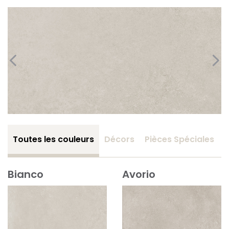
Toutes les couleurs
Décors
Pièces Spéciales
Bianco
Avorio