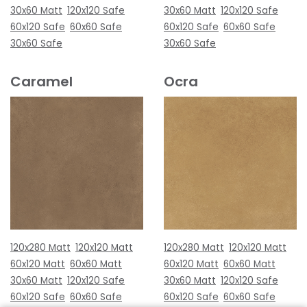
30x60 Matt
120x120 Safe
30x60 Matt
120x120 Safe
60x120 Safe
60x60 Safe
60x120 Safe
60x60 Safe
30x60 Safe
30x60 Safe
Caramel
Ocra
120x280 Matt
120x120 Matt
120x280 Matt
120x120 Matt
60x120 Matt
60x60 Matt
60x120 Matt
60x60 Matt
30x60 Matt
120x120 Safe
30x60 Matt
120x120 Safe
60x120 Safe
60x60 Safe
60x120 Safe
60x60 Safe