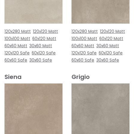
120x280 Matt
120x120 Matt
120x280 Matt
120x120 Matt
100x100 Matt
60x120 Matt
100x100 Matt
60x120 Matt
60x60 Matt
30x60 Matt
60x60 Matt
30x60 Matt
120x120 Safe
60x120 Safe
120x120 Safe
60x120 Safe
60x60 Safe
30x60 Safe
60x60 Safe
30x60 Safe
Siena
Grigio