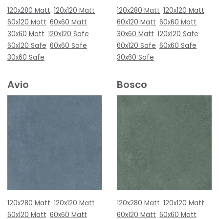
120x280 Matt
120x120 Matt
120x280 Matt
120x120 Matt
60x120 Matt
60x60 Matt
60x120 Matt
60x60 Matt
30x60 Matt
120x120 Safe
30x60 Matt
120x120 Safe
60x120 Safe
60x60 Safe
60x120 Safe
60x60 Safe
30x60 Safe
30x60 Safe
Avio
Bosco
120x280 Matt
120x120 Matt
120x280 Matt
120x120 Matt
60x120 Matt
60x60 Matt
60x120 Matt
60x60 Matt