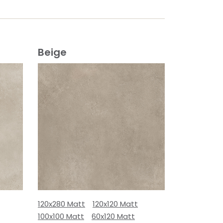
Beige
120x280 Matt
120x120 Matt
100x100 Matt
60x120 Matt