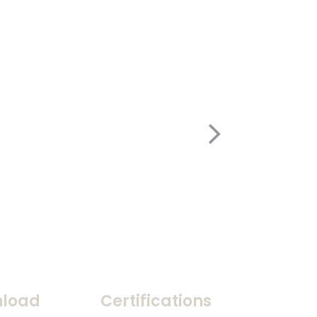
load
Certifications