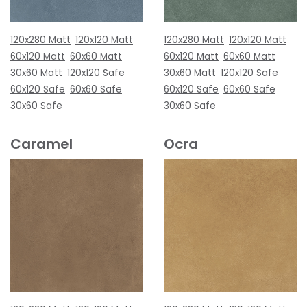
120x280 Matt
120x120 Matt
120x280 Matt
120x120 Matt
60x120 Matt
60x60 Matt
60x120 Matt
60x60 Matt
30x60 Matt
120x120 Safe
30x60 Matt
120x120 Safe
60x120 Safe
60x60 Safe
60x120 Safe
60x60 Safe
30x60 Safe
30x60 Safe
Caramel
Ocra