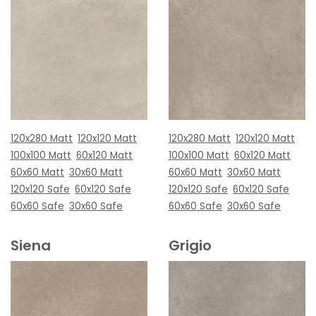
120x280 Matt
120x120 Matt
120x280 Matt
120x120 Matt
100x100 Matt
60x120 Matt
100x100 Matt
60x120 Matt
60x60 Matt
30x60 Matt
60x60 Matt
30x60 Matt
120x120 Safe
60x120 Safe
120x120 Safe
60x120 Safe
60x60 Safe
30x60 Safe
60x60 Safe
30x60 Safe
Siena
Grigio