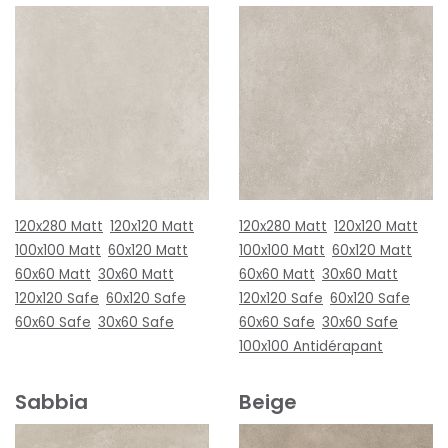
120x280 Matt
120x120 Matt
120x280 Matt
120x120 Matt
100x100 Matt
60x120 Matt
100x100 Matt
60x120 Matt
60x60 Matt
30x60 Matt
60x60 Matt
30x60 Matt
120x120 Safe
60x120 Safe
120x120 Safe
60x120 Safe
60x60 Safe
30x60 Safe
60x60 Safe
30x60 Safe
100x100 Antidérapant
Sabbia
Beige