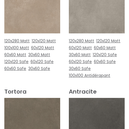
120x280 Matt
120x120 Matt
120x280 Matt
120x120 Matt
100x100 Matt
60x120 Matt
60x120 Matt
60x60 Matt
60x60 Matt
30x60 Matt
30x60 Matt
120x120 Safe
120x120 Safe
60x120 Safe
60x120 Safe
60x60 Safe
60x60 Safe
30x60 Safe
30x60 Safe
100x100 Antidérapant
Tortora
Antracite