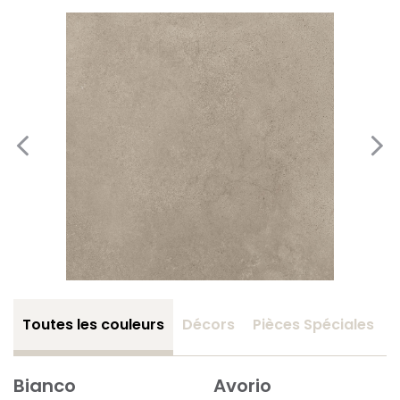
Toutes les couleurs
Décors
Pièces Spéciales
Bianco
Avorio