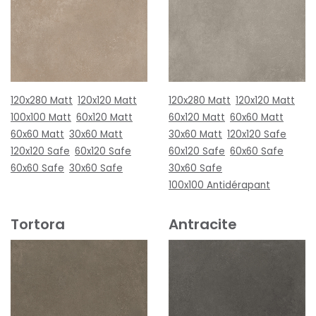
120x280 Matt
120x120 Matt
120x280 Matt
120x120 Matt
100x100 Matt
60x120 Matt
60x120 Matt
60x60 Matt
60x60 Matt
30x60 Matt
30x60 Matt
120x120 Safe
120x120 Safe
60x120 Safe
60x120 Safe
60x60 Safe
60x60 Safe
30x60 Safe
30x60 Safe
100x100 Antidérapant
Tortora
Antracite