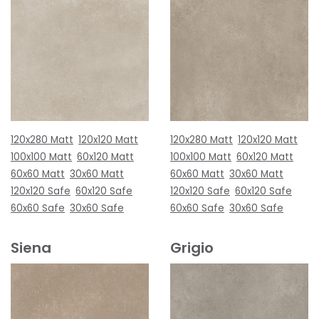
120x280 Matt
120x120 Matt
120x280 Matt
120x120 Matt
100x100 Matt
60x120 Matt
100x100 Matt
60x120 Matt
60x60 Matt
30x60 Matt
60x60 Matt
30x60 Matt
120x120 Safe
60x120 Safe
120x120 Safe
60x120 Safe
60x60 Safe
30x60 Safe
60x60 Safe
30x60 Safe
Siena
Grigio