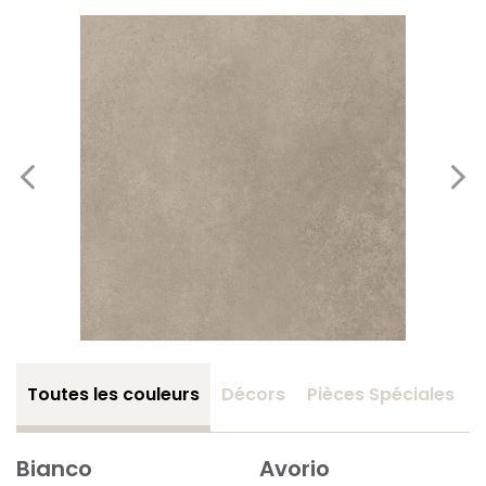
Toutes les couleurs
Décors
Pièces Spéciales
Bianco
Avorio