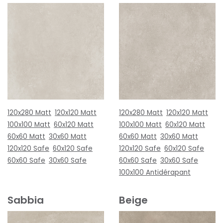
120x280 Matt
120x120 Matt
120x280 Matt
120x120 Matt
100x100 Matt
60x120 Matt
100x100 Matt
60x120 Matt
60x60 Matt
30x60 Matt
60x60 Matt
30x60 Matt
120x120 Safe
60x120 Safe
120x120 Safe
60x120 Safe
60x60 Safe
30x60 Safe
60x60 Safe
30x60 Safe
100x100 Antidérapant
Sabbia
Beige