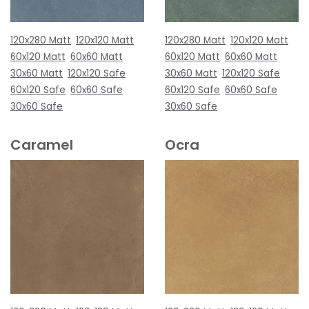
120x280 Matt
120x120 Matt
120x280 Matt
120x120 Matt
60x120 Matt
60x60 Matt
60x120 Matt
60x60 Matt
30x60 Matt
120x120 Safe
30x60 Matt
120x120 Safe
60x120 Safe
60x60 Safe
60x120 Safe
60x60 Safe
30x60 Safe
30x60 Safe
Caramel
Ocra