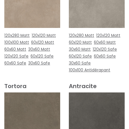
120x280 Matt
120x120 Matt
120x280 Matt
120x120 Matt
100x100 Matt
60x120 Matt
60x120 Matt
60x60 Matt
60x60 Matt
30x60 Matt
30x60 Matt
120x120 Safe
120x120 Safe
60x120 Safe
60x120 Safe
60x60 Safe
60x60 Safe
30x60 Safe
30x60 Safe
100x100 Antidérapant
Tortora
Antracite