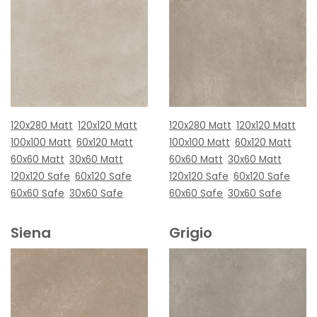
120x280 Matt
120x120 Matt
120x280 Matt
120x120 Matt
100x100 Matt
60x120 Matt
100x100 Matt
60x120 Matt
60x60 Matt
30x60 Matt
60x60 Matt
30x60 Matt
120x120 Safe
60x120 Safe
120x120 Safe
60x120 Safe
60x60 Safe
30x60 Safe
60x60 Safe
30x60 Safe
Siena
Grigio