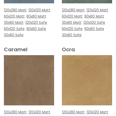
120x280 Matt
120x120 Matt
120x280 Matt
120x120 Matt
60x120 Matt
60x60 Matt
60x120 Matt
60x60 Matt
30x60 Matt
120x120 Safe
30x60 Matt
120x120 Safe
60x120 Safe
60x60 Safe
60x120 Safe
60x60 Safe
30x60 Safe
30x60 Safe
Caramel
Ocra
120x280 Matt
120x120 Matt
120x280 Matt
120x120 Matt