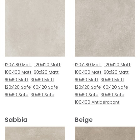
120x280 Matt
120x120 Matt
120x280 Matt
120x120 Matt
100x100 Matt
60x120 Matt
100x100 Matt
60x120 Matt
60x60 Matt
30x60 Matt
60x60 Matt
30x60 Matt
120x120 Safe
60x120 Safe
120x120 Safe
60x120 Safe
60x60 Safe
30x60 Safe
60x60 Safe
30x60 Safe
100x100 Antidérapant
Sabbia
Beige