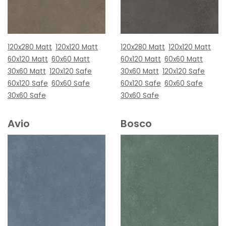
120x280 Matt
120x120 Matt
120x280 Matt
120x120 Matt
60x120 Matt
60x60 Matt
60x120 Matt
60x60 Matt
30x60 Matt
120x120 Safe
30x60 Matt
120x120 Safe
60x120 Safe
60x60 Safe
60x120 Safe
60x60 Safe
30x60 Safe
30x60 Safe
Avio
Bosco