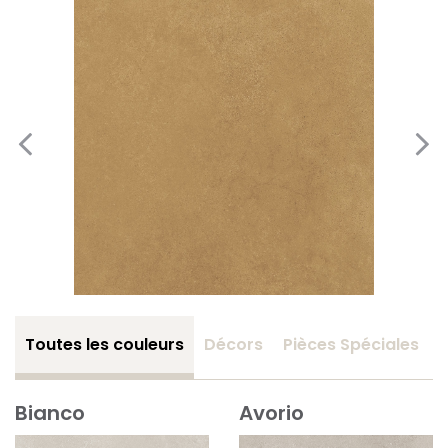
Toutes les couleurs
Décors
Pièces Spéciales
Bianco
Avorio