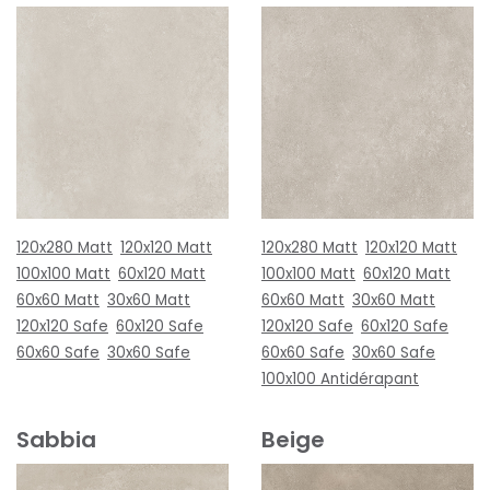
120x280 Matt
120x120 Matt
120x280 Matt
120x120 Matt
100x100 Matt
60x120 Matt
100x100 Matt
60x120 Matt
60x60 Matt
30x60 Matt
60x60 Matt
30x60 Matt
120x120 Safe
60x120 Safe
120x120 Safe
60x120 Safe
60x60 Safe
30x60 Safe
60x60 Safe
30x60 Safe
100x100 Antidérapant
Sabbia
Beige