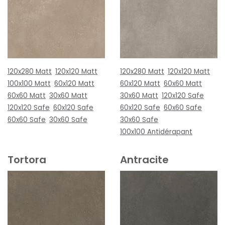
120x280 Matt
120x120 Matt
120x280 Matt
120x120 Matt
100x100 Matt
60x120 Matt
60x120 Matt
60x60 Matt
60x60 Matt
30x60 Matt
30x60 Matt
120x120 Safe
120x120 Safe
60x120 Safe
60x120 Safe
60x60 Safe
60x60 Safe
30x60 Safe
30x60 Safe
100x100 Antidérapant
Tortora
Antracite