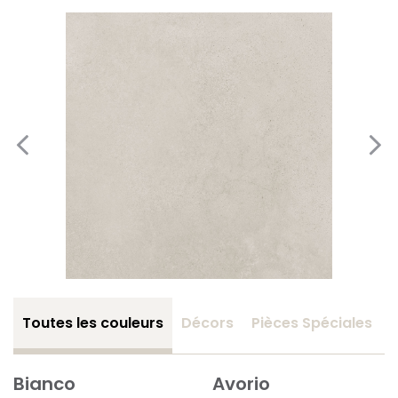
Toutes les couleurs
Décors
Pièces Spéciales
Bianco
Avorio