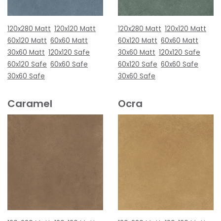
120x280 Matt
120x120 Matt
120x280 Matt
120x120 Matt
60x120 Matt
60x60 Matt
60x120 Matt
60x60 Matt
30x60 Matt
120x120 Safe
30x60 Matt
120x120 Safe
60x120 Safe
60x60 Safe
60x120 Safe
60x60 Safe
30x60 Safe
30x60 Safe
Caramel
Ocra