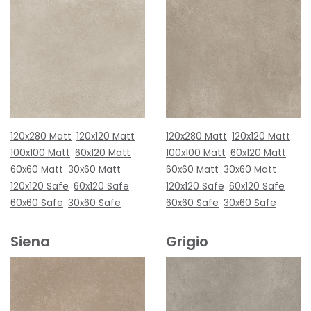
120x280 Matt
120x120 Matt
120x280 Matt
120x120 Matt
100x100 Matt
60x120 Matt
100x100 Matt
60x120 Matt
60x60 Matt
30x60 Matt
60x60 Matt
30x60 Matt
120x120 Safe
60x120 Safe
120x120 Safe
60x120 Safe
60x60 Safe
30x60 Safe
60x60 Safe
30x60 Safe
Siena
Grigio