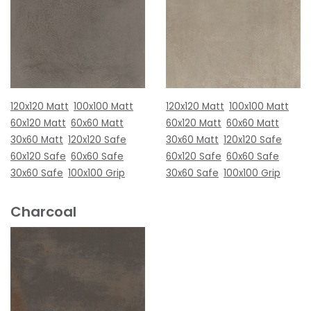
120x120 Matt
100x100 Matt
120x120 Matt
100x100 Matt
60x120 Matt
60x60 Matt
60x120 Matt
60x60 Matt
30x60 Matt
120x120 Safe
30x60 Matt
120x120 Safe
60x120 Safe
60x60 Safe
60x120 Safe
60x60 Safe
30x60 Safe
100x100 Grip
30x60 Safe
100x100 Grip
Charcoal