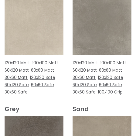
120x120 Matt
100x100 Matt
120x120 Matt
100x100 Matt
60x120 Matt
60x60 Matt
60x120 Matt
60x60 Matt
30x60 Matt
120x120 Safe
30x60 Matt
120x120 Safe
60x120 Safe
60x60 Safe
60x120 Safe
60x60 Safe
30x60 Safe
30x60 Safe
100x100 Grip
Grey
Sand