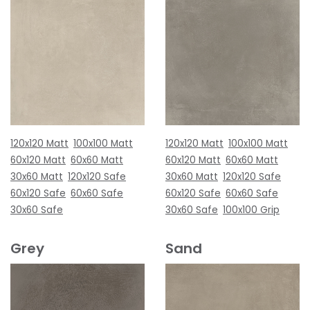
120x120 Matt
100x100 Matt
120x120 Matt
100x100 Matt
60x120 Matt
60x60 Matt
60x120 Matt
60x60 Matt
30x60 Matt
120x120 Safe
30x60 Matt
120x120 Safe
60x120 Safe
60x60 Safe
60x120 Safe
60x60 Safe
30x60 Safe
30x60 Safe
100x100 Grip
Grey
Sand