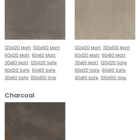
120x120 Matt
100x100 Matt
120x120 Matt
100x100 Matt
60x120 Matt
60x60 Matt
60x120 Matt
60x60 Matt
30x60 Matt
120x120 Safe
30x60 Matt
120x120 Safe
60x120 Safe
60x60 Safe
60x120 Safe
60x60 Safe
30x60 Safe
100x100 Grip
30x60 Safe
100x100 Grip
Charcoal