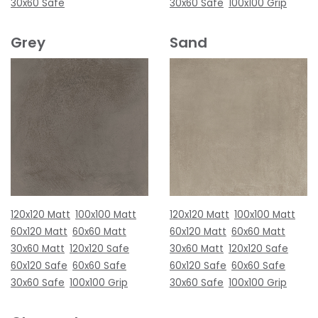
30x60 Safe
30x60 Safe
100x100 Grip
Grey
Sand
120x120 Matt
100x100 Matt
120x120 Matt
100x100 Matt
60x120 Matt
60x60 Matt
60x120 Matt
60x60 Matt
30x60 Matt
120x120 Safe
30x60 Matt
120x120 Safe
60x120 Safe
60x60 Safe
60x120 Safe
60x60 Safe
30x60 Safe
100x100 Grip
30x60 Safe
100x100 Grip