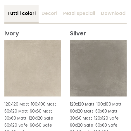
Tutti i colori
Decori
Pezzi speciali
Download
Ivory
Silver
120x120 Matt
100x100 Matt
120x120 Matt
100x100 Matt
60x120 Matt
60x60 Matt
60x120 Matt
60x60 Matt
30x60 Matt
120x120 Safe
30x60 Matt
120x120 Safe
60x120 Safe
60x60 Safe
60x120 Safe
60x60 Safe