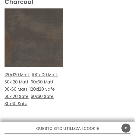
Charcoal
120x120 Matt
100x100 Matt
60x120 Matt
60x60 Matt
30x60 Matt
120x120 Safe
60x120 Safe
60x60 Safe
30x60 Safe
x
QUESTO SITO UTILIZZA I COOKIE