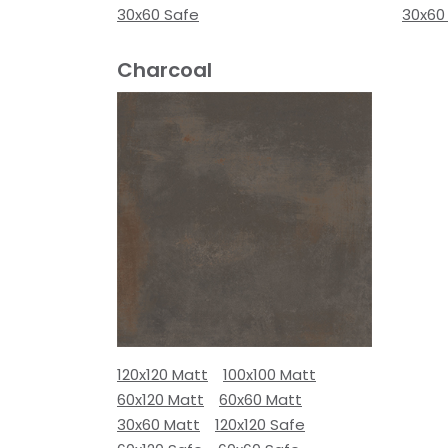
30x60 Safe
30x60
Charcoal
120x120 Matt
100x100 Matt
60x120 Matt
60x60 Matt
30x60 Matt
120x120 Safe