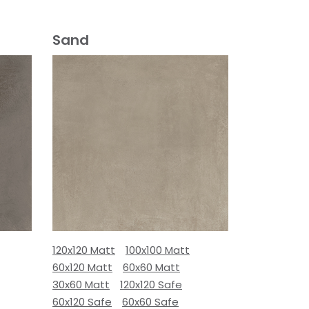
Sand
120x120 Matt
100x100 Matt
60x120 Matt
60x60 Matt
30x60 Matt
120x120 Safe
60x120 Safe
60x60 Safe