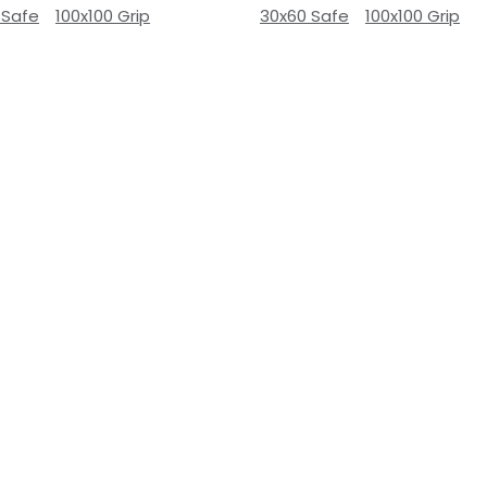
 Safe
100x100 Grip
30x60 Safe
100x100 Grip