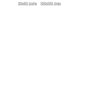
30x60 Safe
100x100 Grip