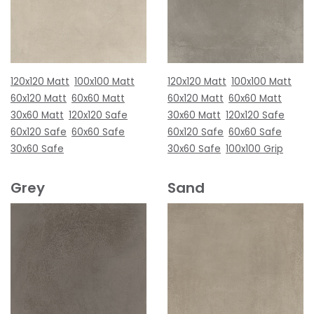
120x120 Matt
100x100 Matt
120x120 Matt
100x100 Matt
60x120 Matt
60x60 Matt
60x120 Matt
60x60 Matt
30x60 Matt
120x120 Safe
30x60 Matt
120x120 Safe
60x120 Safe
60x60 Safe
60x120 Safe
60x60 Safe
30x60 Safe
30x60 Safe
100x100 Grip
Grey
Sand