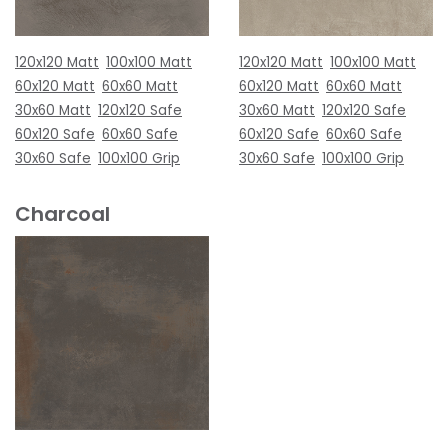
120x120 Matt
100x100 Matt
120x120 Matt
100x100 Matt
60x120 Matt
60x60 Matt
60x120 Matt
60x60 Matt
30x60 Matt
120x120 Safe
30x60 Matt
120x120 Safe
60x120 Safe
60x60 Safe
60x120 Safe
60x60 Safe
30x60 Safe
100x100 Grip
30x60 Safe
100x100 Grip
Charcoal